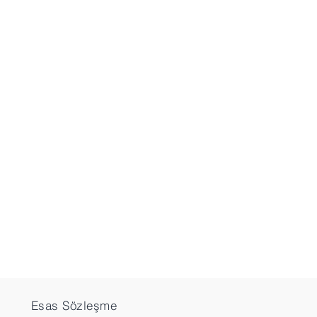
Esas Sözleşme