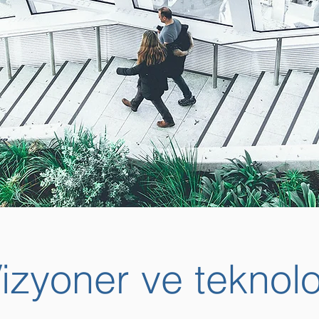
izyoner ve teknolo