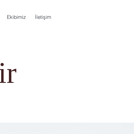
Ekibimiz
İletişim
ir